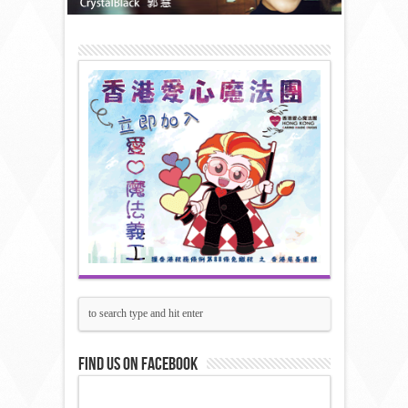
Find us on Facebook