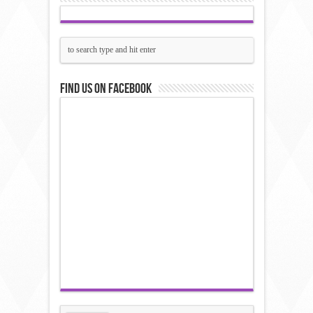
Find us on Facebook