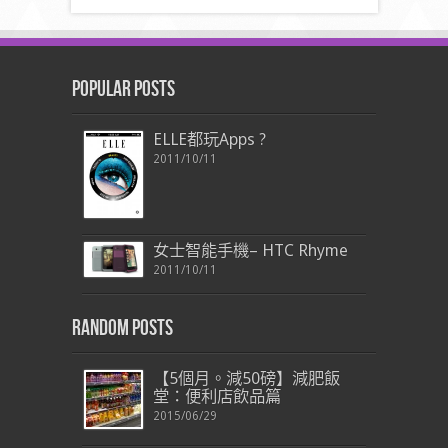
Popular Posts
ELLE都玩Apps ?
2011/10/11
女士智能手機– HTC Rhyme
2011/10/11
Random Posts
【5個月。減50磅】減肥飯
堂：便利店飲品篇
2015/06/29