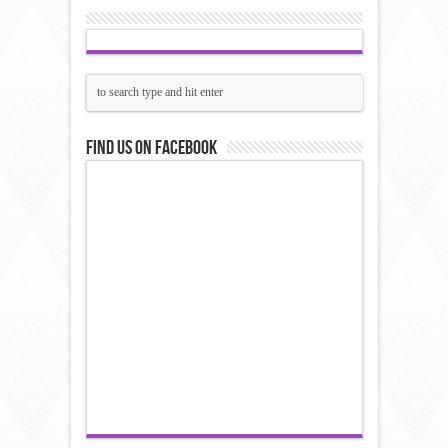
Find us on Facebook