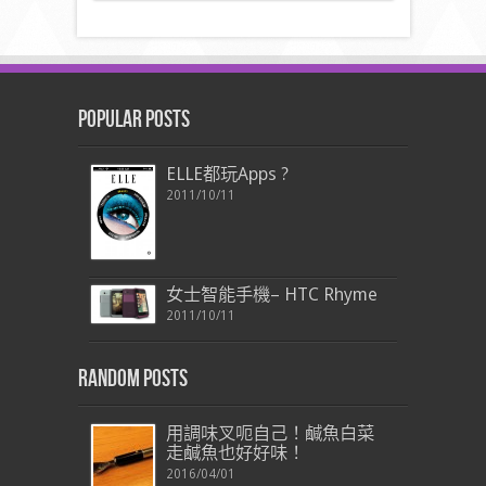
Popular Posts
ELLE都玩Apps ?
2011/10/11
女士智能手機– HTC Rhyme
2011/10/11
Random Posts
用調味叉呃自己！鹹魚白菜
走鹹魚也好好味！
2016/04/01