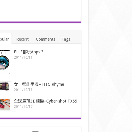
pular
Recent
Comments
Tags
ELLE都玩Apps ?
2011/10/11
女士智能手機– HTC Rhyme
2011/10/11
全球最薄3D相機–Cyber-shot TX55
2011/10/17