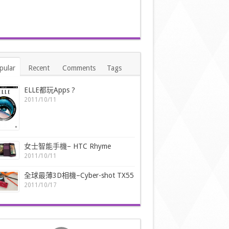
pular
Recent
Comments
Tags
ELLE都玩Apps ?
2011/10/11
女士智能手機– HTC Rhyme
2011/10/11
全球最薄3D相機–Cyber-shot TX55
2011/10/17