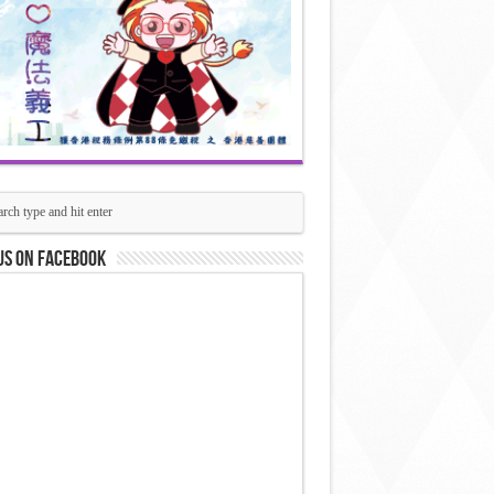
us on Facebook