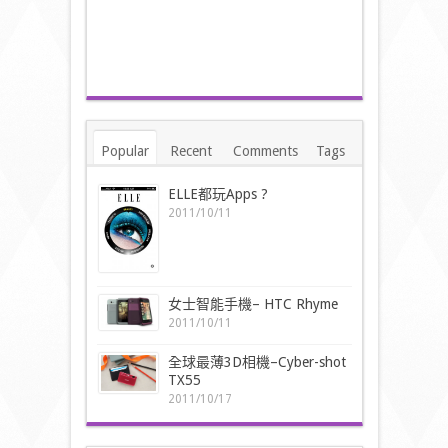
Popular
Recent
Comments
Tags
ELLE都玩Apps ?
2011/10/11
女士智能手機– HTC Rhyme
2011/10/11
全球最薄3D相機–Cyber-shot
TX55
2011/10/17