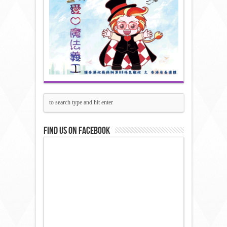
Find us on Facebook