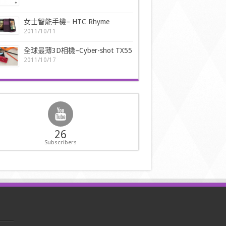
女士智能手機– HTC Rhyme
2011/10/11
全球最薄3D相機–Cyber-shot TX55
2011/10/17
26
Subscribers