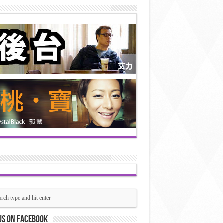
us on Facebook