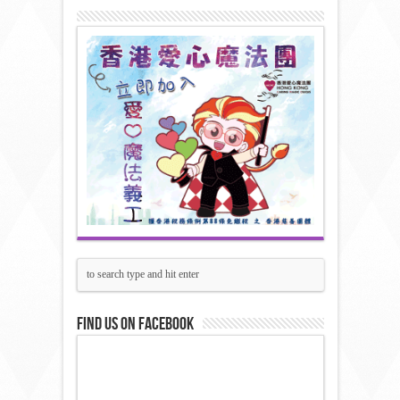
Find us on Facebook