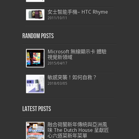
女士智能手機– HTC Rhyme
2011/10/11
Random Posts
Microsoft 無線顯示卡 體驗
視覺新領域
2015/04/17
敏感突襲！如何自救？
2018/03/05
Latest Posts
融合荷蘭新年傳統與亞洲風
味 The Dutch House 呈獻匠
心六道菜新年菜單