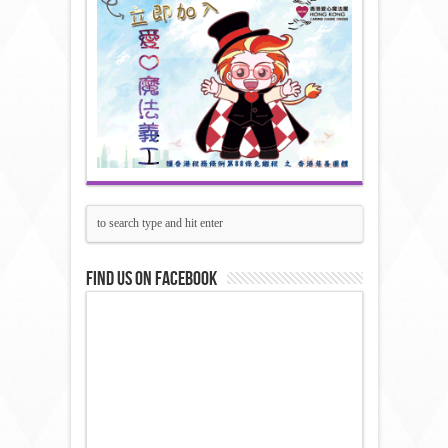
Find us on Facebook