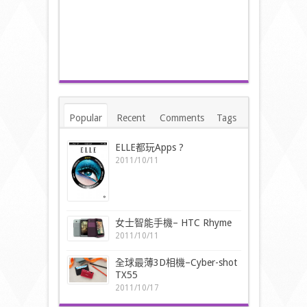
Popular
Recent
Comments
Tags
ELLE都玩Apps ?
2011/10/11
女士智能手機– HTC Rhyme
2011/10/11
全球最薄3D相機–Cyber-shot
TX55
2011/10/17