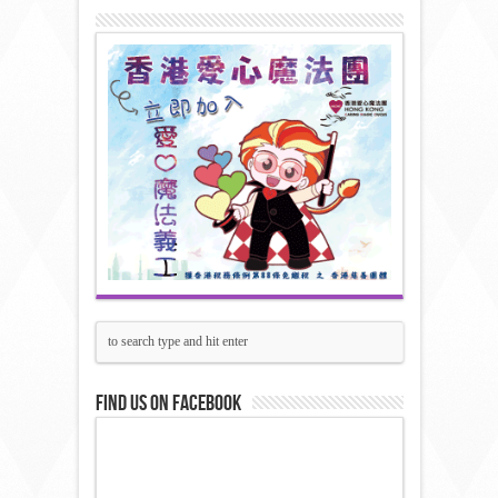
Find us on Facebook