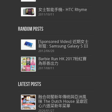
女士智能手機– HTC Rhyme
2011/10/11
Random Posts
[Sponsored Video] 近期女士
新寵 : Samsung Galaxy S III
2012/06/20
Barbie Run HK 2017粉紅賽
為慈善出力
2017/08/11
Latest Posts
融合荷蘭新年傳統與亞洲風
味 The Dutch House 呈獻匠
心六道菜新年菜單
2026/01/27