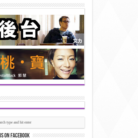
us on Facebook