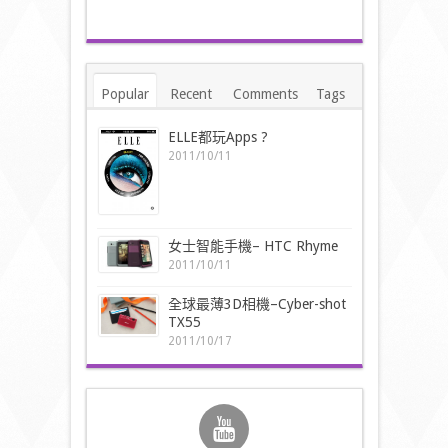
Popular
Recent
Comments
Tags
ELLE都玩Apps ?
2011/10/11
女士智能手機– HTC Rhyme
2011/10/11
全球最薄3D相機–Cyber-shot
TX55
2011/10/17