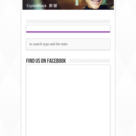
Find us on Facebook