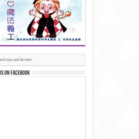
us on Facebook