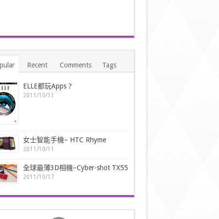
pular
Recent
Comments
Tags
ELLE都玩Apps ?
2011/10/11
女士智能手機– HTC Rhyme
2011/10/11
全球最薄3D相機–Cyber-shot TX55
2011/10/17