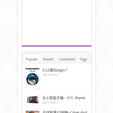
Popular
Recent
Comments
Tags
ELLE都玩Apps ?
2011/10/11
女士智能手機– HTC Rhyme
2011/10/11
全球最薄3D相機–Cyber-shot