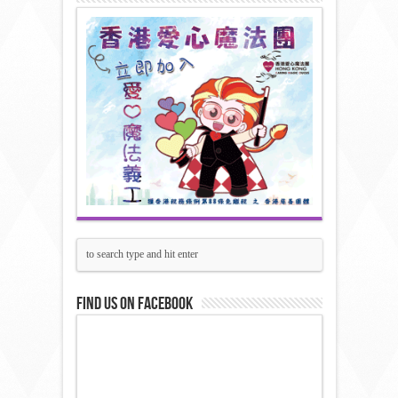
Find us on Facebook