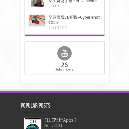
女士智能手機– HTC Rhyme
2011/10/11
全球最薄3D相機–Cyber-shot
TX55
2011/10/17
26
Subscribers
Popular Posts
ELLE都玩Apps ?
2011/10/11