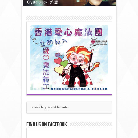
Find us on Facebook