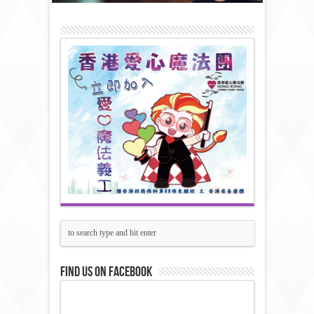
Find us on Facebook