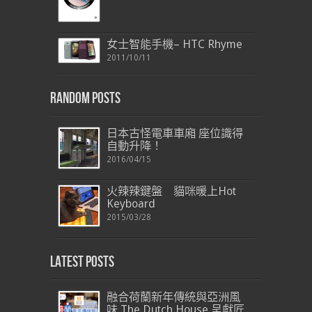
女士智能手機– HTC Rhyme
2011/10/11
Random Posts
日本古怪電車車廂 座位識得
自動升降！
2016/04/15
火辣辣鍵盤 貓咪暖上Hot
Keyboard
2015/03/28
Latest Posts
融合荷蘭新年傳統與亞洲風
味 The Dutch House 呈獻匠