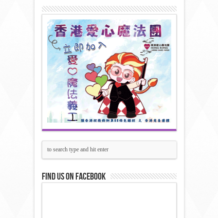
Find us on Facebook