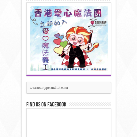
Find us on Facebook