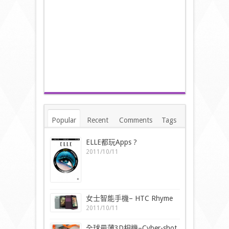
Popular
Recent
Comments
Tags
ELLE都玩Apps ?
2011/10/11
女士智能手機– HTC Rhyme
2011/10/11
全球最薄3D相機–Cyber-shot