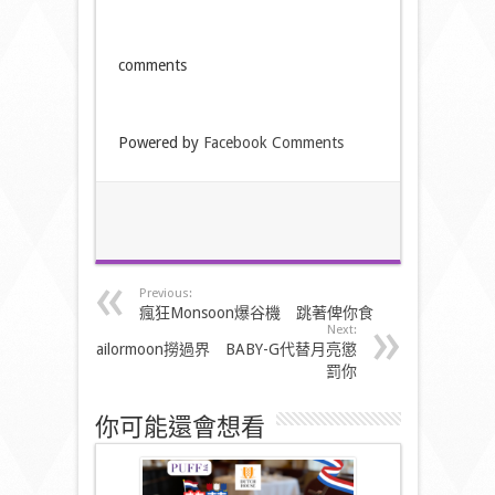
comments
Powered by
Facebook Comments
Previous:
瘋狂Monsoon爆谷機 跳著俾你食
Next:
Sailormoon撈過界 BABY-G代替月亮懲
罰你
你可能還會想看