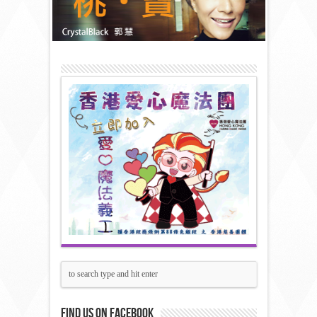
Find us on Facebook