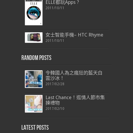
ELLE都玩Apps ?
2011/10/11
女士智能手機– HTC Rhyme
2011/10/11
Random Posts
令韓國人為之瘋狂的藍天白
雲沙冰！
2017/02/28
Last Chance！逛情人節市集
揀禮物
2017/02/10
Latest Posts