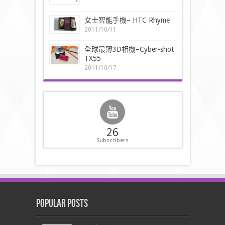
女士智能手機– HTC Rhyme
2011/10/11
全球最薄3D相機–Cyber-shot
TX55
2011/10/17
26
Subscribers
Popular Posts