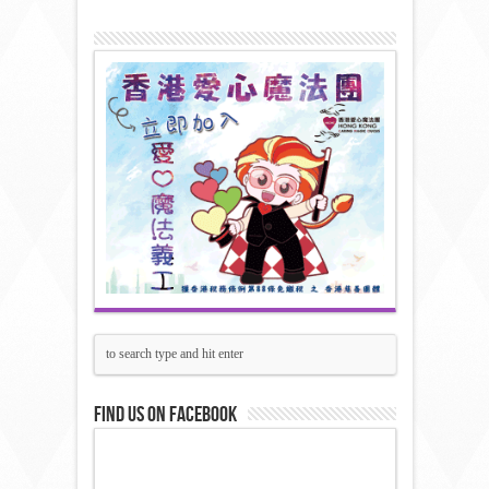
Find us on Facebook