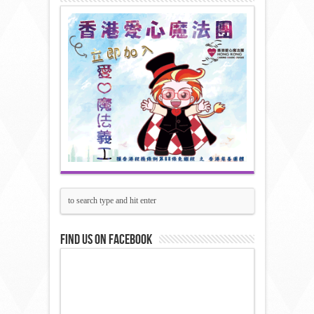
Find us on Facebook