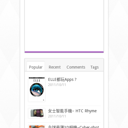
Popular
Recent
Comments
Tags
ELLE都玩Apps ?
2011/10/11
女士智能手機– HTC Rhyme
2011/10/11
全球最薄3D相機–Cyber-shot