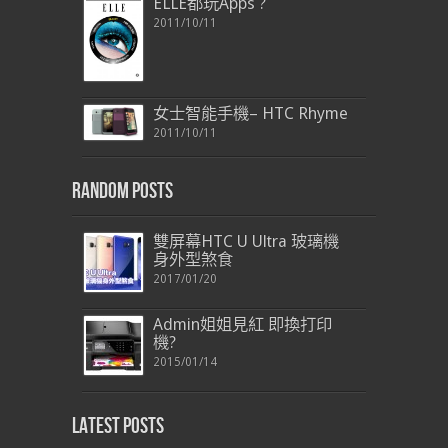
ELLE都玩Apps ?
2011/10/11
女士智能手機– HTC Rhyme
2011/10/11
Random Posts
雙屏幕HTC U Ultra 玻璃機
身外型煞食
2017/01/20
Admin姐姐見紅 即換打印
機?
2015/01/14
Latest Posts