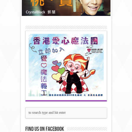
Find us on Facebook