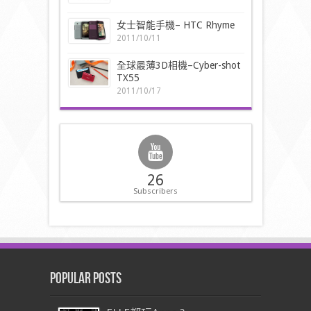
女士智能手機– HTC Rhyme
2011/10/11
全球最薄3D相機–Cyber-shot
TX55
2011/10/17
26
Subscribers
Popular Posts