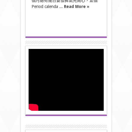
個月總有幾日要發脾氣先開心，宜個
Period calenda ...
Read More »