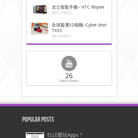
女士智能手機– HTC Rhyme
2011/10/11
全球最薄3D相機–Cyber-shot
TX55
2011/10/17
26
Subscribers
Popular Posts
ELLE都玩Apps ?