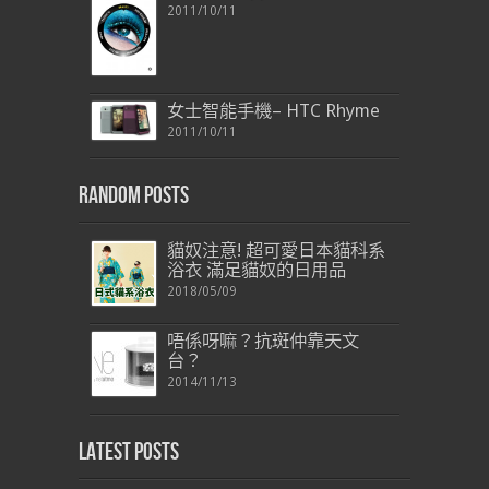
2011/10/11
女士智能手機– HTC Rhyme
2011/10/11
Random Posts
貓奴注意! 超可愛日本貓科系
浴衣 滿足貓奴的日用品
2018/05/09
唔係呀嘛？抗斑仲靠天文
台？
2014/11/13
Latest Posts