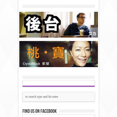
Find us on Facebook