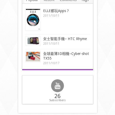
ELLE都玩Apps ?
2011/10/11
女士智能手機– HTC Rhyme
2011/10/11
全球最薄3D相機–Cyber-shot
TX55
2011/10/17
26
Subscribers