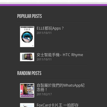
Popular Posts
ELLE都玩Apps ?
2011/10/11
女士智能手機– HTC Rhyme
2011/10/11
Random Posts
自製屬於我們的WhatsApp紀
念冊！
2017/02/17
FoxCard卡片王 一拍即存