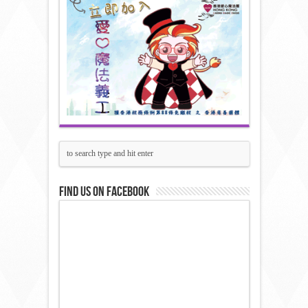
Find us on Facebook