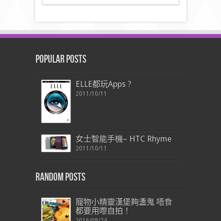
Popular Posts
ELLE都玩Apps ?
2011/10/11
女士智能手機– HTC Rhyme
2011/10/11
Random Posts
寵物小精靈漢堡夠盞鬼 唔食
都要用嚟自拍！
2016/08/24