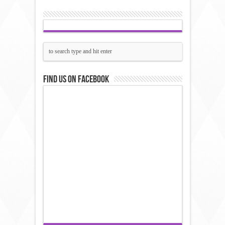
Find us on Facebook