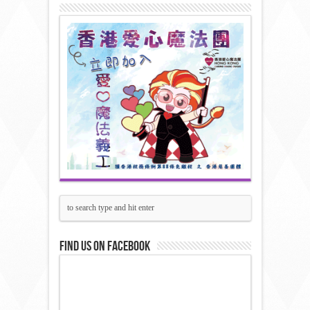
Find us on Facebook