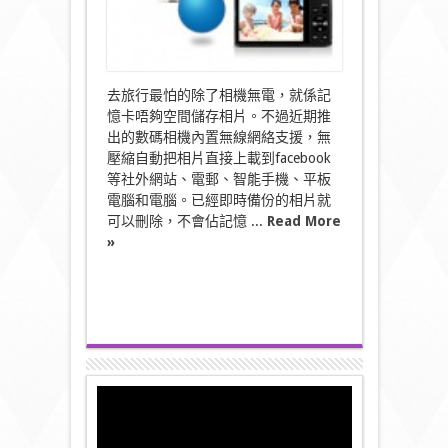
去旅行最怕的除了相機無電，就係記
憶卡唔夠空間儲存相片。不過近期推
出的數碼相機內置無線網絡支援，無
壓縮自動把相片直接上載到facebook
等社外網站、電郵、智能手機、平板
電腦和電腦。已經即時備份的相片就
可以刪除，不會佔記憶 ...
Read More
»