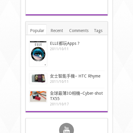
Popular
Recent
Comments
Tags
ELLE都玩Apps ?
2011/10/11
女士智能手機– HTC Rhyme
2011/10/11
全球最薄3D相機–Cyber-shot
TX55
2011/10/17