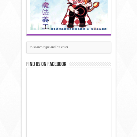
Find us on Facebook