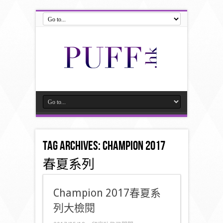
Tag Archives:
Champion 2017
春夏系列
Champion 2017春夏系
列大檢閱