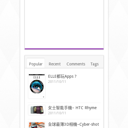
Popular
Recent
Comments
Tags
ELLE都玩Apps ?
2011/10/11
女士智能手機– HTC Rhyme
2011/10/11
全球最薄3D相機–Cyber-shot