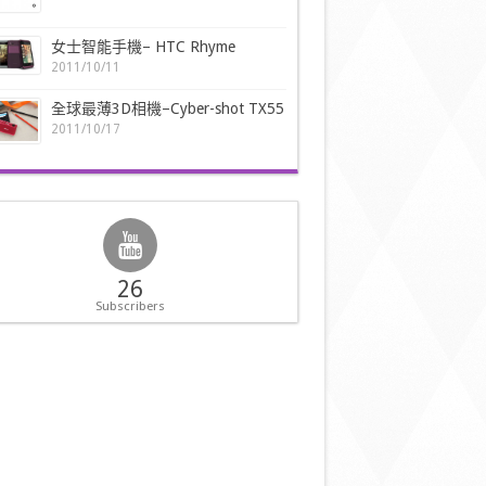
女士智能手機– HTC Rhyme
2011/10/11
全球最薄3D相機–Cyber-shot TX55
2011/10/17
26
Subscribers