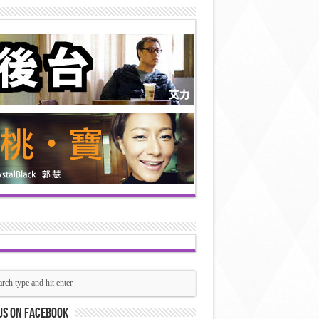
us on Facebook