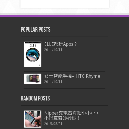
Popular Posts
ELLE都玩Apps ?
2011/10/11
女士智能手機– HTC Rhyme
2011/10/11
Random Posts
Nipper充電器真細小小小，
小得真奇妙妙妙！
2015/08/21