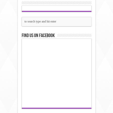
Find us on Facebook