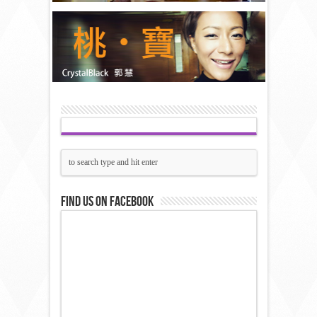
Find us on Facebook