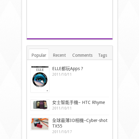
Popular
Recent
Comments
Tags
ELLE都玩Apps ?
2011/10/11
女士智能手機– HTC Rhyme
2011/10/11
全球最薄3D相機–Cyber-shot
TX55
2011/10/17