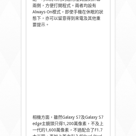
兩側，方便打開程式。兩者均設有
Always-On模式，即使手機在休眠的狀
態下，亦可以留意得到來電及其他重
要提示。
相機方面，雖然Galaxy S7及Galaxy S7
edge主鏡頭只得1,200萬像素，不及上
一代的1,600萬像素，不過配合了F1.7