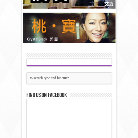
Find us on Facebook