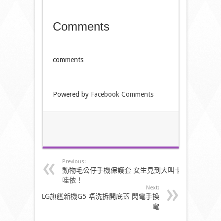
Comments
comments
Powered by
Facebook Comments
Previous:
動物毛公仔手機保護套 女生見到大叫卡
哇依！
Next:
LG旗艦新機G5 唔洗拆開底蓋 閃電手換
電