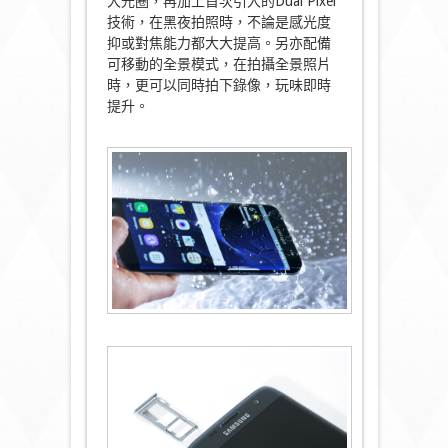
大光圈，再加上首次引入的Dual Pixel
技術，在黑夜拍照時，不論是感光度
抑或對焦能力都大大提高。另亦配備
可移動的全景模式，在拍攝全景照片
時，更可以同時拍下錄像，玩味即時
提升。