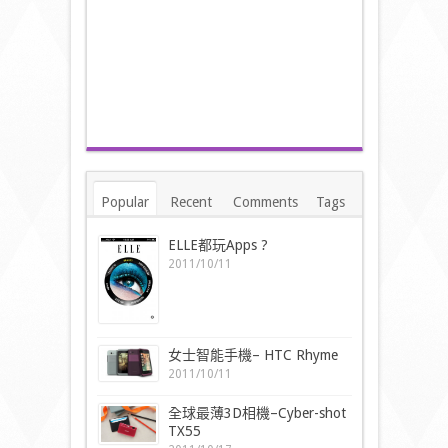
Popular
Recent
Comments
Tags
ELLE都玩Apps ?
2011/10/11
女士智能手機– HTC Rhyme
2011/10/11
全球最薄3D相機–Cyber-shot
TX55