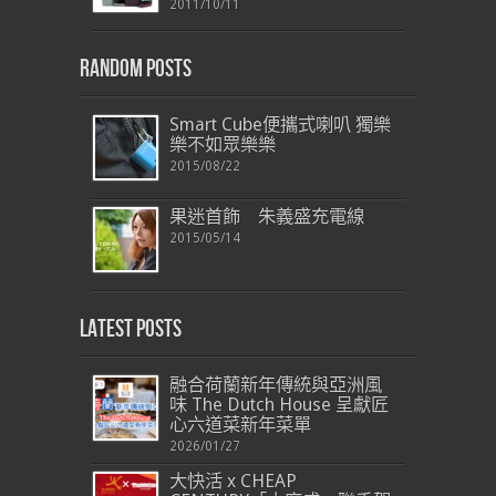
2011/10/11
Random Posts
Smart Cube便攜式喇叭 獨樂
樂不如眾樂樂
2015/08/22
果迷首飾 朱義盛充電線
2015/05/14
Latest Posts
融合荷蘭新年傳統與亞洲風
味 The Dutch House 呈獻匠
心六道菜新年菜單
2026/01/27
大快活 x CHEAP