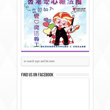
Find us on Facebook