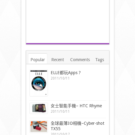
Popular
Recent
Comments
Tags
ELLE都玩Apps ?
2011/10/11
女士智能手機– HTC Rhyme
2011/10/11
全球最薄3D相機–Cyber-shot
TX55
2011/10/17