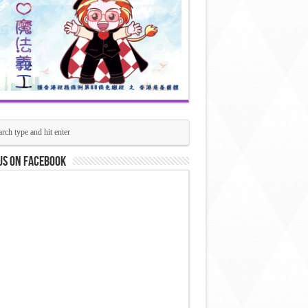
us on Facebook