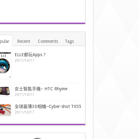
pular
Recent
Comments
Tags
ELLE都玩Apps ?
2011/10/11
女士智能手機– HTC Rhyme
2011/10/11
全球最薄3D相機–Cyber-shot TX55
2011/10/17