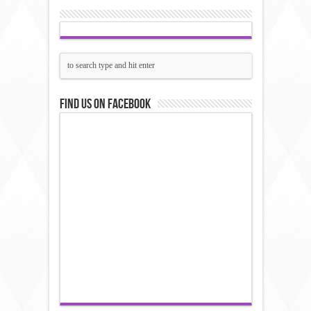
Find us on Facebook