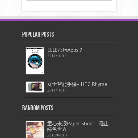
Popular Posts
ELLE都玩Apps ?
2011/10/11
女士智能手機– HTC Rhyme
2011/10/11
Random Posts
童心未泯Paper Shoot 種出
綠色世界
2015/04/10