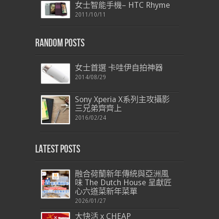
女士智能手機– HTC Rhyme
2011/10/11
Random Posts
女士首選 卡哇伊自拍神器
2014/08/29
Sony Xperia X系列主攻攝影
三兄弟齊齊上
2016/02/24
Latest Posts
融合荷蘭新年傳統與亞洲風
味 The Dutch House 呈獻匠
心六道菜新年菜單
2026/01/27
大快活 x CHEAP