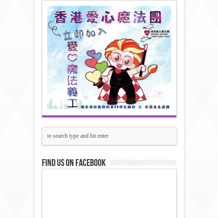
Find us on Facebook