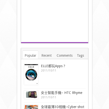
Popular
Recent
Comments
Tags
ELLE都玩Apps ?
2011/10/11
女士智能手機– HTC Rhyme
2011/10/11
全球最薄3D相機–Cyber-shot