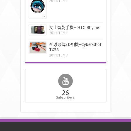
2011/10/11
女士智能手機– HTC Rhyme
2011/10/11
全球最薄3D相機–Cyber-shot
TX55
2011/10/17
26
Subscribers