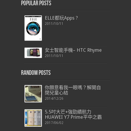
Popular Posts
ELLE都玩Apps ?
2011/10/11
女士智能手機– HTC Rhyme
2011/10/11
Random Posts
你願意看我一眼嗎？解開自
閉兒童心結
2014/12/26
5.5吋大芒+強勁續航力
HUAWEI Y7 Prime平中之霸
2017/06/02