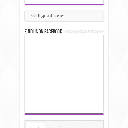
Find us on Facebook