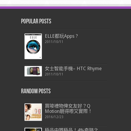
Popular Posts
ELLE都玩Apps ?
2011/10/11
女士智能手機– HTC Rhyme
2011/10/11
Random Posts
買嘜禮物俾女友好？Q
Motion靚得嚟又實際！
2016/12/23
極品中嘅極品！4%奇跡之