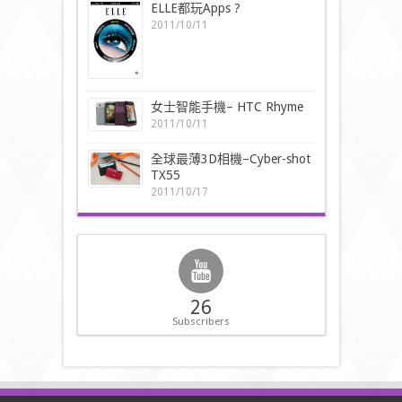
ELLE都玩Apps ?
2011/10/11
女士智能手機– HTC Rhyme
2011/10/11
全球最薄3D相機–Cyber-shot
TX55
2011/10/17
26
Subscribers