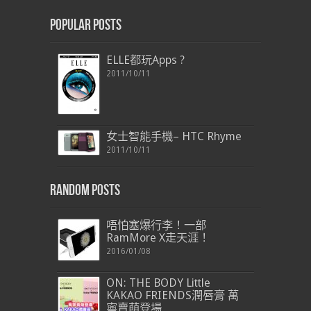
Popular Posts
ELLE都玩Apps ?
2011/10/11
女士智能手機– HTC Rhyme
2011/10/11
Random Posts
唔怕塞爆行李！一部
RamMore X走天涯！
2016/01/08
ON: THE BODY Little
KAKAO FRIENDS潤唇膏 萬
寧賣萌登場