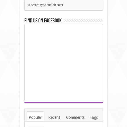
Find us on Facebook
Popular
Recent
Comments
Tags