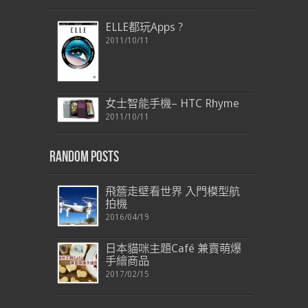
ELLE都玩Apps ?
2011/10/11
女士智能手機– HTC Rhyme
2011/10/11
Random Posts
飛簷走壁看世界 入門模型航
拍機
2016/04/19
日本貓咪主題Café 兼賣萌爆
手繪商品
2017/02/15