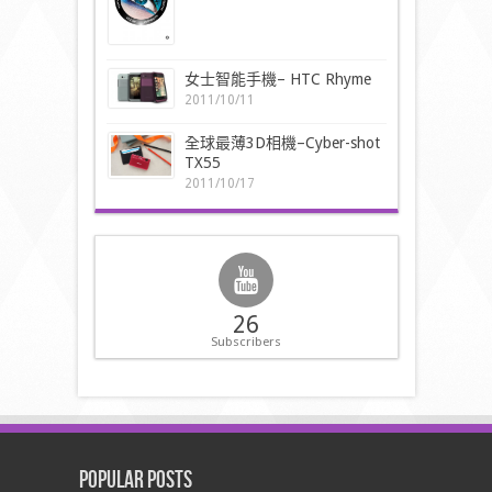
女士智能手機– HTC Rhyme
2011/10/11
全球最薄3D相機–Cyber-shot
TX55
2011/10/17
26
Subscribers
Popular Posts