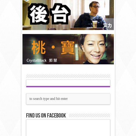
Find us on Facebook