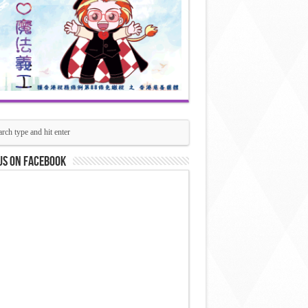
us on Facebook