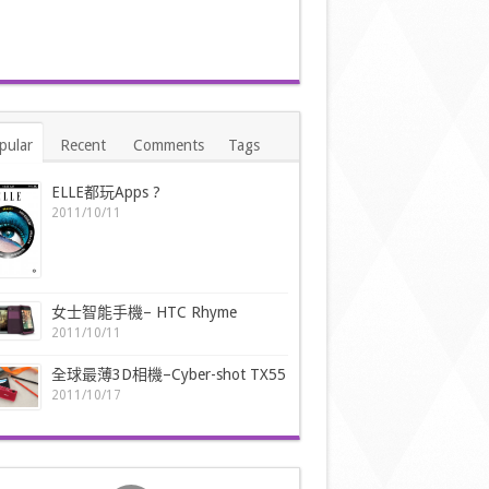
pular
Recent
Comments
Tags
ELLE都玩Apps ?
2011/10/11
女士智能手機– HTC Rhyme
2011/10/11
全球最薄3D相機–Cyber-shot TX55
2011/10/17