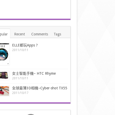
pular
Recent
Comments
Tags
ELLE都玩Apps ?
2011/10/11
女士智能手機– HTC Rhyme
2011/10/11
全球最薄3D相機–Cyber-shot TX55
2011/10/17