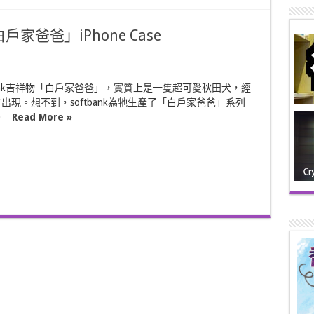
戶家爸爸」iPhone Case
bank吉祥物「白戶家爸爸」，實質上是一隻超可愛秋田犬，經
出現。想不到，softbank為牠生產了「白戶家爸爸」系列
e。
Read More »