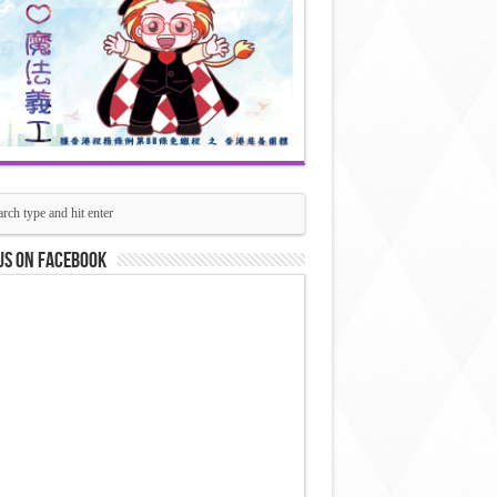
us on Facebook