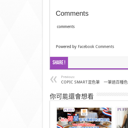
Comments
comments
Powered by
Facebook Comments
Share !
Previous:
COPIC SMART混色筆 一筆過百種色
你可能還會想看