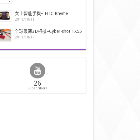
女士智能手機– HTC Rhyme
2011/10/11
全球最薄3D相機–Cyber-shot TX55
2011/10/17
26
Subscribers