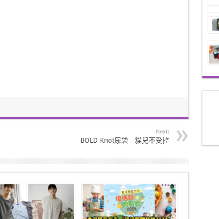
Next:
BOLD Knot尿袋 貓兒不受控