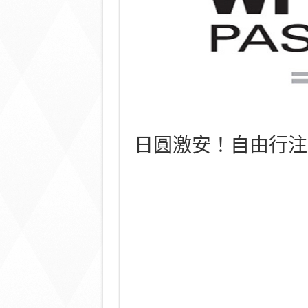
日圓激安！自由行注意 S