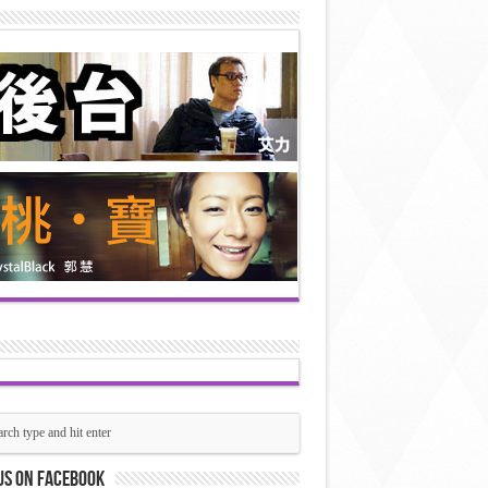
us on Facebook