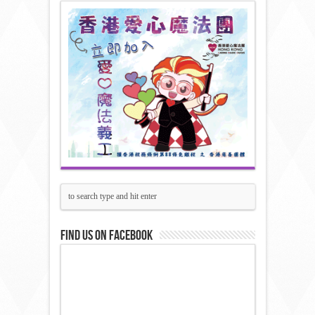
Find us on Facebook