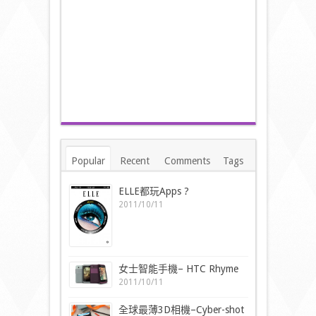
Popular
Recent
Comments
Tags
ELLE都玩Apps ?
2011/10/11
女士智能手機– HTC Rhyme
2011/10/11
全球最薄3D相機–Cyber-shot