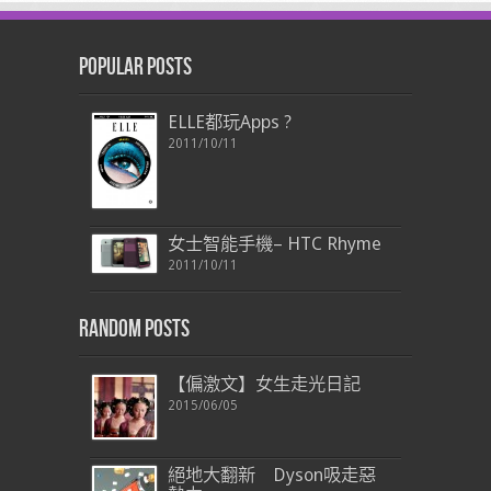
Popular Posts
ELLE都玩Apps ?
2011/10/11
女士智能手機– HTC Rhyme
2011/10/11
Random Posts
【偏激文】女生走光日記
2015/06/05
絕地大翻新 Dyson吸走惡