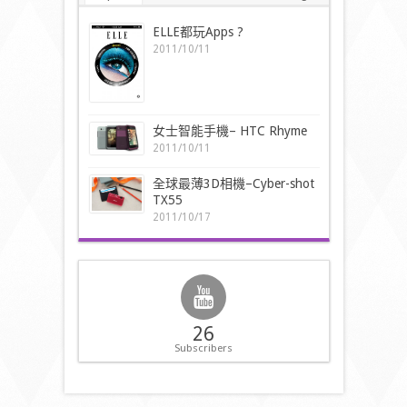
ELLE都玩Apps ?
2011/10/11
女士智能手機– HTC Rhyme
2011/10/11
全球最薄3D相機–Cyber-shot
TX55
2011/10/17
26
Subscribers