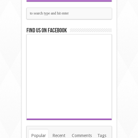
Find us on Facebook
Popular
Recent
Comments
Tags