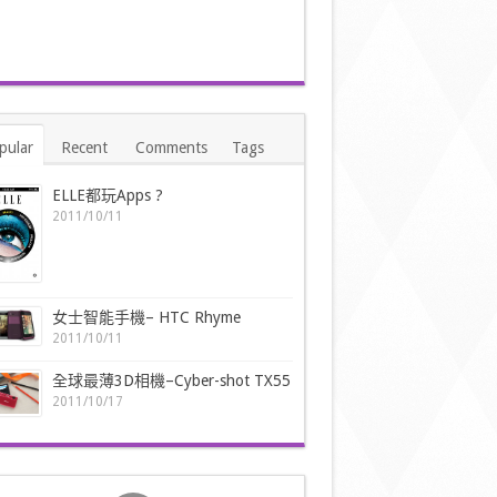
pular
Recent
Comments
Tags
ELLE都玩Apps ?
2011/10/11
女士智能手機– HTC Rhyme
2011/10/11
全球最薄3D相機–Cyber-shot TX55
2011/10/17