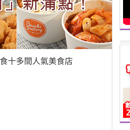
食十多間人氣美食店