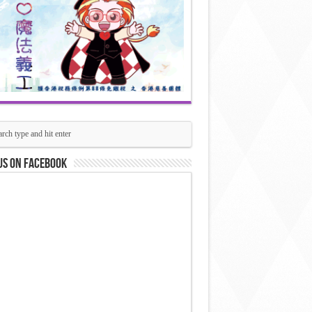
us on Facebook