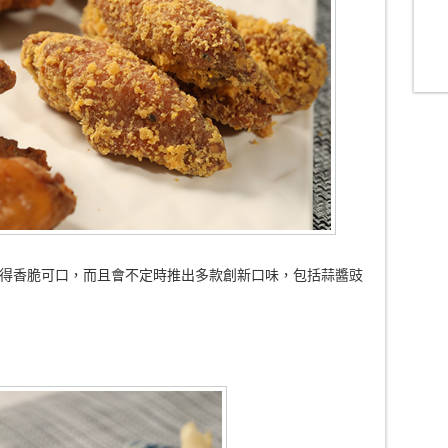
得香脆可口，而且會不定時推出多款創新口味，包括蒜醬豉