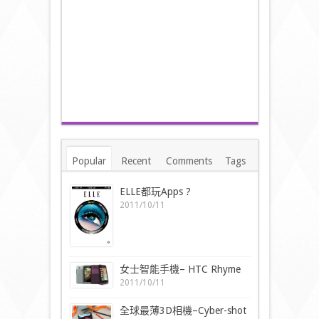
Popular
Recent
Comments
Tags
ELLE都玩Apps ?
2011/10/11
女士智能手機– HTC Rhyme
2011/10/11
全球最薄3D相機–Cyber-shot