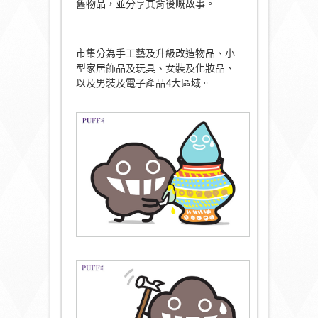
舊物品，並分享其背後嘅故事。
市集分為手工藝及升級改造物品、小
型家居飾品及玩具、女裝及化妝品、
以及男裝及電子產品4大區域。