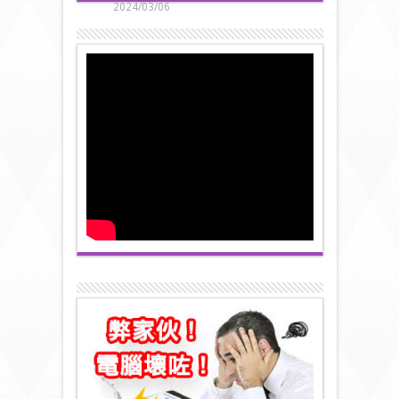
2024/03/06