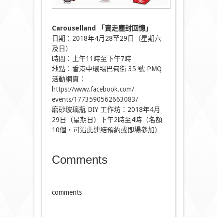
Carouselland 「賣走塵封回憶」
日期：2018年4月28至29日（星期六
及日）
時間：上午11時至下午7時
地點：香港中環鴨巴甸街 35 號 PMQ
活動網頁：
https://www.facebook.com/
events/1773590562663083/
磨砂玻璃瓶 DIY 工作坊：2018年4月
29日（星期日）下午2時至4時（名額
1
0個，可沿
此連結
預約或即場參加）
Comments
comments