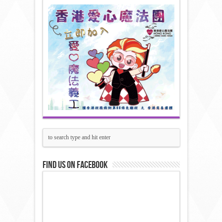
Find us on Facebook