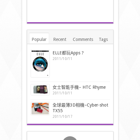
Popular
Recent
Comments
Tags
ELLE都玩Apps ?
2011/10/11
女士智能手機– HTC Rhyme
2011/10/11
全球最薄3D相機–Cyber-shot
TX55
2011/10/17