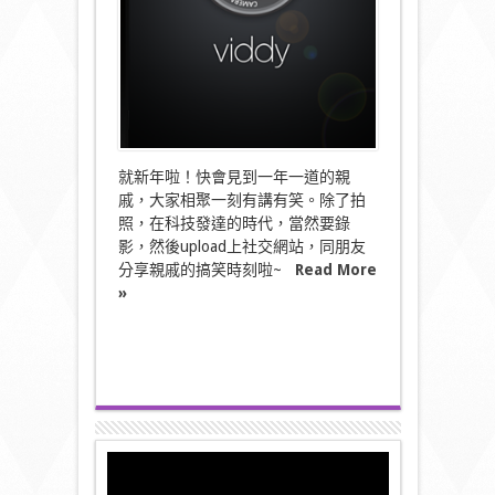
就新年啦！快會見到一年一道的親
戚，大家相聚一刻有講有笑。除了拍
照，在科技發達的時代，當然要錄
影，然後upload上社交網站，同朋友
分享親戚的搞笑時刻啦~
Read More
»