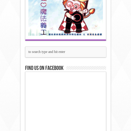
Find us on Facebook